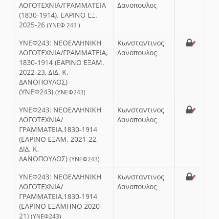
ΛΟΓΟΤΕΧΝΙΑ/ΓΡΑΜΜΑΤΕΙΑ
Δανοπουλος
(1830-1914). ΕΑΡΙΝΟ ΕΞ.
2025-26
(ΥΝΕΦ 243 )
ΥΝΕΦ243: ΝΕΟΕΛΛΗΝΙΚΗ
Κωνσταντινος
ΛΟΓΟΤΕΧΝΙΑ/ΓΡΑΜΜΑΤΕΙΑ,
Δανοπουλος
1830-1914 (ΕΑΡΙΝΟ ΕΞΑΜ.
2022-23, ΔΙΔ. Κ.
ΔΑΝΟΠΟΥΛΟΣ)
(ΥΝΕΦ243)
(ΥΝΕΦ243)
ΥΝΕΦ243: ΝΕΟΕΛΛΗΝΙΚΗ
Κωνσταντινος
ΛΟΓΟΤΕΧΝΙΑ/
Δανοπουλος
ΓΡΑΜΜΑΤΕΙΑ,1830-1914
(ΕΑΡΙΝΟ ΕΞΑΜ. 2021-22,
ΔΙΔ. Κ.
ΔΑΝΟΠΟΥΛΟΣ)
(ΥΝΕΦ243)
ΥΝΕΦ243: ΝΕΟΕΛΛΗΝΙΚΗ
Κωνσταντινος
ΛΟΓΟΤΕΧΝΙΑ/
Δανοπουλος
ΓΡΑΜΜΑΤΕΙΑ,1830-1914
(ΕΑΡΙΝΟ ΕΞΑΜΗΝΟ 2020-
21)
(ΥΝΕΦ243)