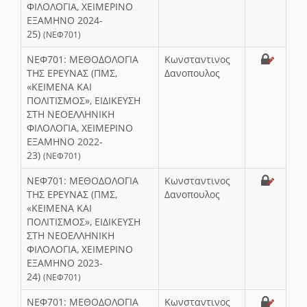
ΦΙΛΟΛΟΓΙΑ, ΧΕΙΜΕΡΙΝΟ
ΕΞΑΜΗΝΟ 2024-
25)
(ΝΕΦ701)
ΝΕΦ701: ΜΕΘΟΔΟΛΟΓΙΑ
Κωνσταντινος
ΤΗΣ ΕΡΕΥΝΑΣ (ΠΜΣ,
Δανοπουλος
«ΚΕΙΜΕΝΑ ΚΑΙ
ΠΟΛΙΤΙΣΜΟΣ», ΕΙΔΙΚΕΥΣΗ
ΣΤΗ ΝΕΟΕΛΛΗΝΙΚΗ
ΦΙΛΟΛΟΓΙΑ, ΧΕΙΜΕΡΙΝΟ
ΕΞΑΜΗΝΟ 2022-
23)
(ΝΕΦ701)
ΝΕΦ701: ΜΕΘΟΔΟΛΟΓΙΑ
Κωνσταντινος
ΤΗΣ ΕΡΕΥΝΑΣ (ΠΜΣ,
Δανοπουλος
«ΚΕΙΜΕΝΑ ΚΑΙ
ΠΟΛΙΤΙΣΜΟΣ», ΕΙΔΙΚΕΥΣΗ
ΣΤΗ ΝΕΟΕΛΛΗΝΙΚΗ
ΦΙΛΟΛΟΓΙΑ, ΧΕΙΜΕΡΙΝΟ
ΕΞΑΜΗΝΟ 2023-
24)
(ΝΕΦ701)
ΝΕΦ701: ΜΕΘΟΔΟΛΟΓΙΑ
Κωνσταντινος