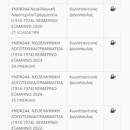
ΥΝΕΦ244 Nεοελληνική
Κωνσταντινος
Λογοτεχνία/Γραμματεία
Δανοπουλος
(1914-1974). ΧΕΙΜΕΡΙΝΟ
ΕΞΑΜΗΝΟ 2020-
21
(CLASSIC189)
ΥΝΕΦ244: NΕΟΕΛΛΗΝΙΚΗ
Κωνσταντινος
ΛΟΓΟΤΕΧΝΙΑ/ΓΡΑΜΜΑΤΕΙΑ
Δανοπουλος
(1914-1974) ΧΕΙΜΕΡΙΝΟ
ΕΞΑΜΗΝΟ 2023-
24
(ΥΝΕΦ244)
ΥΝΕΦ244: NΕΟΕΛΛΗΝΙΚΗ
Κωνσταντινος
ΛΟΓΟΤΕΧΝΙΑ/ΓΡΑΜΜΑΤΕΙΑ
Δανοπουλος
(1914-1974) ΧΕΙΜΕΡΙΝΟ
ΕΞΑΜΗΝΟ 2024-
25
(ΥΝΕΦ244)
ΥΝΕΦ244: NΕΟΕΛΛΗΝΙΚΗ
Κωνσταντινος
ΛΟΓΟΤΕΧΝΙΑ/ΓΡΑΜΜΑΤΕΙΑ
Δανοπουλος
(1914-1974). ΧΕΙΜΕΡΙΝΟ
ΕΞΑΜΗΝΟ 2022-