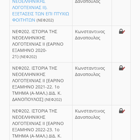
ΝΕΟΕΛΛΗΝΙΚΗΣ
Δανοπουλος
ΛΟΓΟΤΕΧΝΙΑΣ ΙΙ).
ΕΞΕΤΑΣΕΙΣ ΤΩΝ ΕΠΙ ΠΤΥΧΙΩ
ΦΟΙΤΗΤΩΝ
(ΝΕΦ202)
ΝΕΦ202. ΙΣΤΟΡΙΑ ΤΗΣ
Κωνσταντινος
ΝΕΟΕΛΛΗΝΙΚΗΣ
Δανοπουλος
ΛΟΓΟΤΕΧΝΙΑΣ ΙΙ (ΕΑΡΙΝΟ
ΕΞΑΜΗΝΟ 2020-
21)
(ΝΕΦ202)
ΝΕΦ202. ΙΣΤΟΡΙΑ ΤΗΣ
Κωνσταντινος
ΝΕΟΕΛΛΗΝΙΚΗΣ
Δανοπουλος
ΛΟΓΟΤΕΧΝΙΑΣ ΙΙ [ΕΑΡΙΝΟ
ΕΞΑΜΗΝΟ 2021-22. 1ο
ΤΜΗΜΑ (Α-ΜΑΛ.) ΔΙΔ. Κ.
ΔΑΝΟΠΟΥΛΟΣ]
(ΝΕΦ202)
ΝΕΦ202. ΙΣΤΟΡΙΑ ΤΗΣ
Κωνσταντινος
ΝΕΟΕΛΛΗΝΙΚΗΣ
Δανοπουλος
ΛΟΓΟΤΕΧΝΙΑΣ ΙΙ [ΕΑΡΙΝΟ
ΕΞΑΜΗΝΟ 2022-23. 1ο
ΤΜΗΜΑ (Α-ΜΑΛ.) ΔΙΔ. Κ.