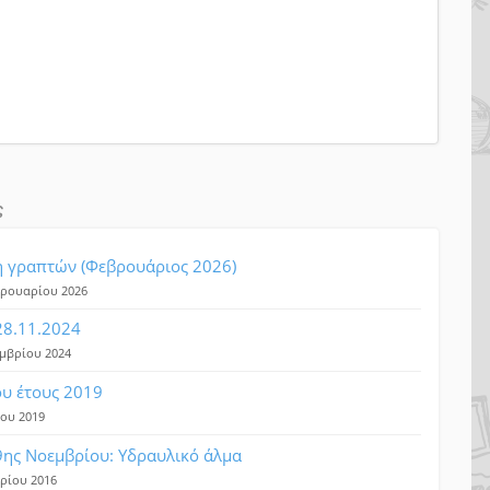
ς
 γραπτών (Φεβρουάριος 2026)
βρουαρίου 2026
8.11.2024
εμβρίου 2024
ου έτους 2019
ΐου 2019
ης Νοεμβρίου: Υδραυλικό άλμα
βρίου 2016