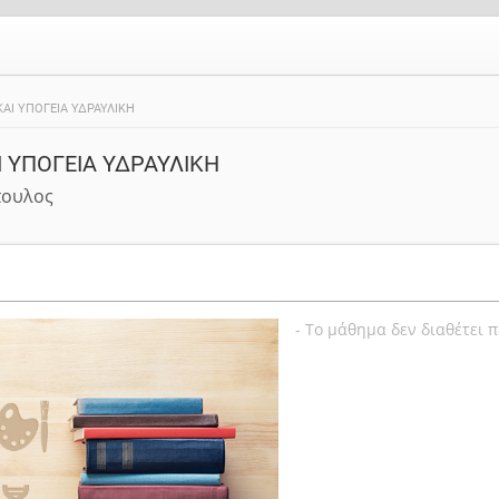
Ι ΥΠΟΓΕΙΑ ΥΔΡΑΥΛΙΚΗ
 ΥΠΟΓΕΙΑ ΥΔΡΑΥΛΙΚΗ
πουλος
- Το μάθημα δεν διαθέτει 