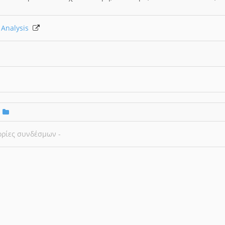
e Analysis
ορίες συνδέσμων -