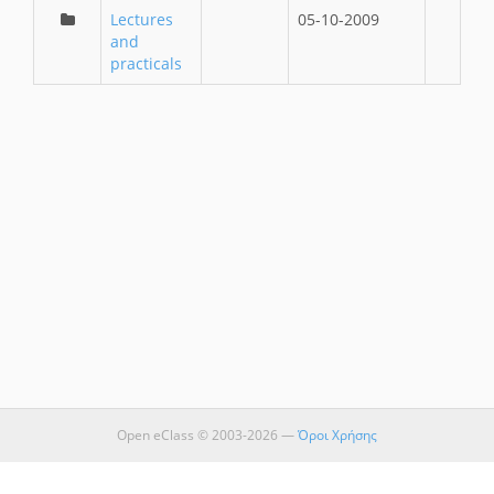
Lectures
05-10-2009
and
practicals
Open eClass © 2003-2026 —
Όροι Χρήσης