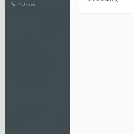
Σύνδεσμοι