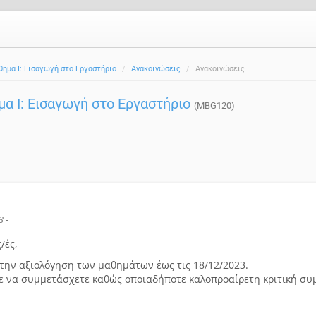
ημα Ι: Εισαγωγή στο Εργαστήριο
Ανακοινώσεις
Ανακοινώσεις
α Ι: Εισαγωγή στο Εργαστήριο
(MBG120)
3 -
/ές,
την αξιολόγηση των μαθημάτων έως τις 18/12/2023.
 να συμμετάσχετε καθώς οποιαδήποτε καλοπροαίρετη κριτική συμ