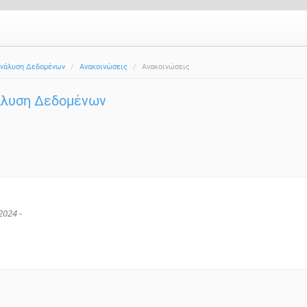
νάλυση Δεδομένων
Ανακοινώσεις
Ανακοινώσεις
άλυση Δεδομένων
2024 -